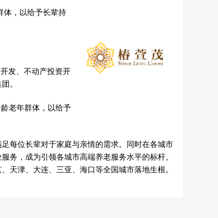
群体，以给予长辈持
宅开发、不动产投资开
集团。
全龄老年群体，以给予
满足每位长辈对于家庭与亲情的需求。同时在各城市
业服务，成为引领各城市高端养老服务水平的标杆。
京、天津、大连、三亚、海口等全国城市落地生根。