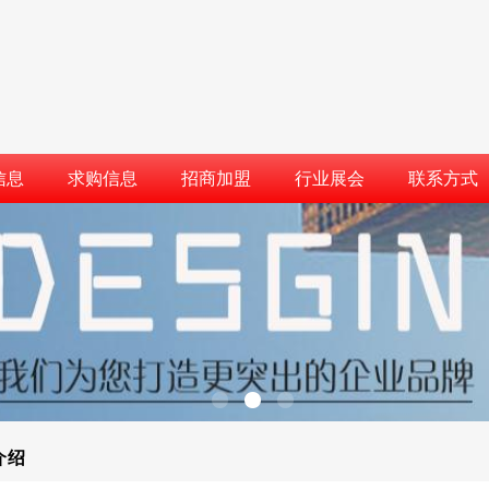
信息
求购信息
招商加盟
行业展会
联系方式
介绍