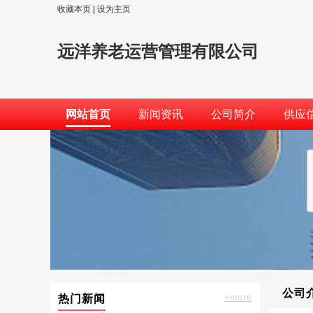
收藏本页
|
设为主页
远洋养老运营管理有限公司
网站首页
新闻资讯
公司简介
供应
公司
热门新闻
+more