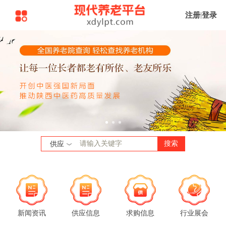
注册
|
登录
搜索
供应
新闻资讯
供应信息
求购信息
行业展会