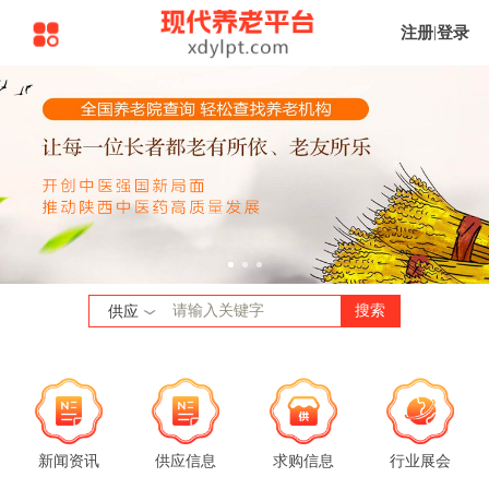
注册
|
登录
搜索
供应
新闻资讯
供应信息
求购信息
行业展会