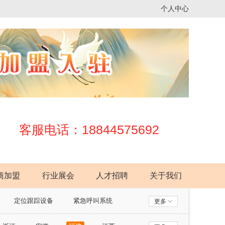
个人中心
客服电话：18844575692
商加盟
行业展会
人才招聘
关于我们
定位跟踪设备
紧急呼叫系统
更多