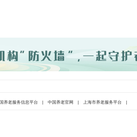
国养老服务信息平台
|
中国养老官网
|
上海市养老服务平台
|