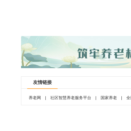
友情链接
养老网
|
社区智慧养老服务平台
|
国家养老
|
全