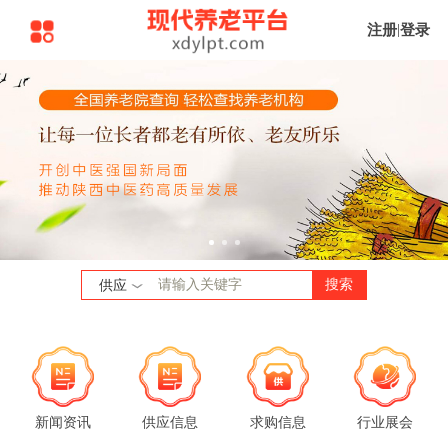
注册
|
登录
搜索
供应
新闻资讯
供应信息
求购信息
行业展会