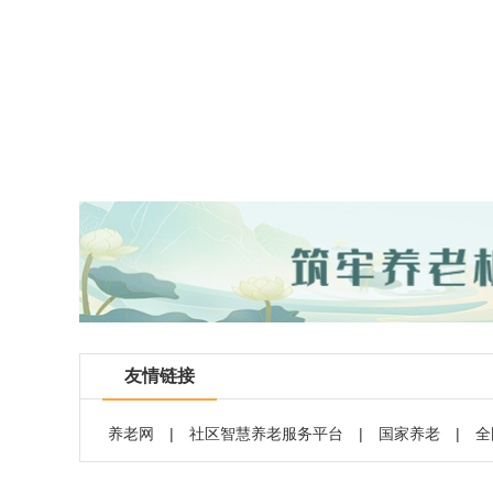
友情链接
养老网
|
社区智慧养老服务平台
|
国家养老
|
全