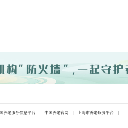
国养老服务信息平台
|
中国养老官网
|
上海市养老服务平台
|