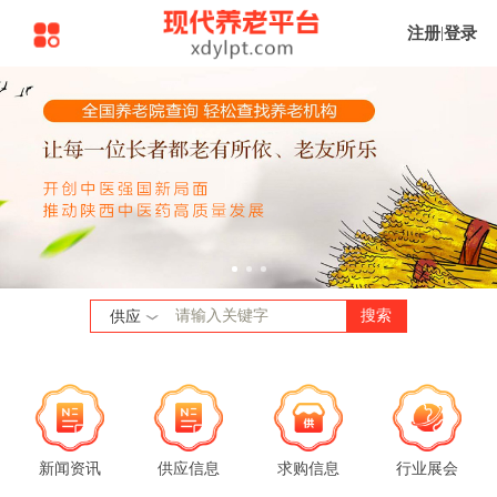
注册
|
登录
搜索
供应
新闻资讯
供应信息
求购信息
行业展会