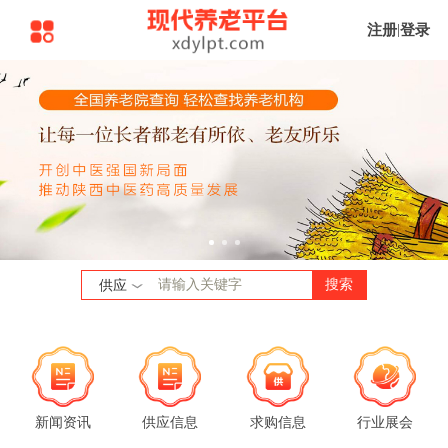
注册
|
登录
搜索
供应
新闻资讯
供应信息
求购信息
行业展会