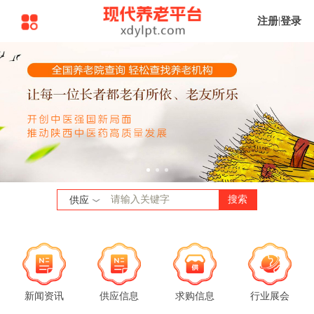
注册
|
登录
搜索
供应
新闻资讯
供应信息
求购信息
行业展会